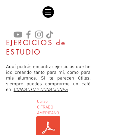
EJERCICIOS de
ESTUDIO
Aquí podrás encontrar ejercicios que he
ido creando tanto para mí, como para
mis alumnos. Si te parecen útiles,
siempre puedes comprarme un café
en
CONTACTO Y DONACIONES
Curso
CIFRADO
AMERICANO