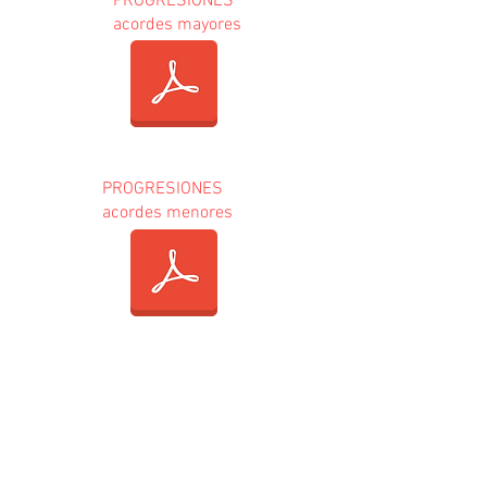
PROGRESIONES
acordes mayores
PROGRESIONES
acordes menores
PROGRESIONES
acordes m7(b5)