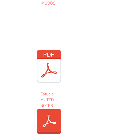
MODOS
Estudio
MUTED
NOTES