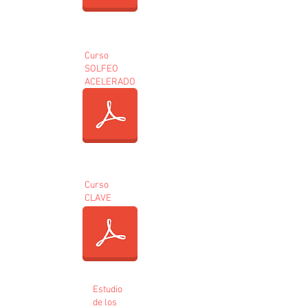
Curso
SOLFEO
ACELERADO
Curso
CLAVE
Estudio
de los