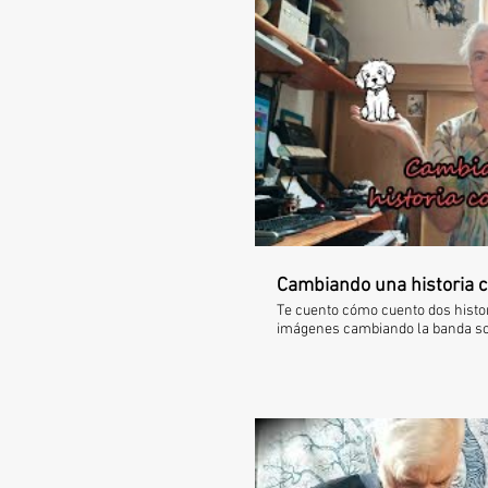
Rep
Cambiando una historia c
Te cuento cómo cuento dos histo
imágenes cambiando la banda s