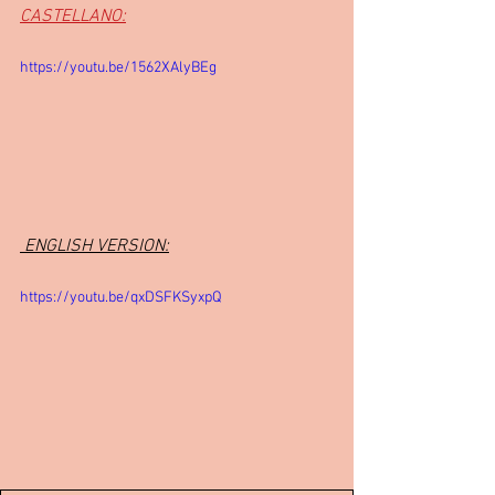
CASTELLANO:
https://youtu.be/1562XAlyBEg
 ENGLISH VERSION:
https://youtu.be/qxDSFKSyxpQ